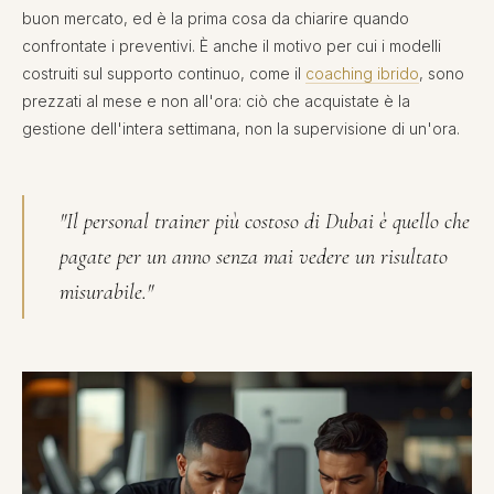
buon mercato, ed è la prima cosa da chiarire quando
confrontate i preventivi. È anche il motivo per cui i modelli
costruiti sul supporto continuo, come il
coaching ibrido
, sono
prezzati al mese e non all'ora: ciò che acquistate è la
gestione dell'intera settimana, non la supervisione di un'ora.
"Il personal trainer più costoso di Dubai è quello che
pagate per un anno senza mai vedere un risultato
misurabile."