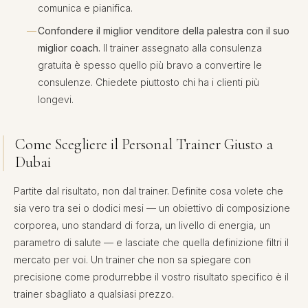
comunica e pianifica.
Confondere il miglior venditore della palestra con il suo
miglior coach.
Il trainer assegnato alla consulenza
gratuita è spesso quello più bravo a convertire le
consulenze. Chiedete piuttosto chi ha i clienti più
longevi.
Come Scegliere il Personal Trainer Giusto a
Dubai
Partite dal risultato, non dal trainer. Definite cosa volete che
sia vero tra sei o dodici mesi — un obiettivo di composizione
corporea, uno standard di forza, un livello di energia, un
parametro di salute — e lasciate che quella definizione filtri il
mercato per voi. Un trainer che non sa spiegare con
precisione come produrrebbe il vostro risultato specifico è il
trainer sbagliato a qualsiasi prezzo.