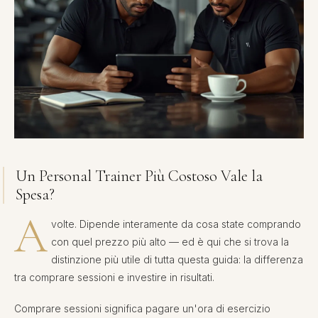
Un Personal Trainer Più Costoso Vale la
Spesa?
A
volte. Dipende interamente da cosa state comprando
con quel prezzo più alto — ed è qui che si trova la
distinzione più utile di tutta questa guida: la differenza
tra comprare sessioni e investire in risultati.
Comprare sessioni significa pagare un'ora di esercizio