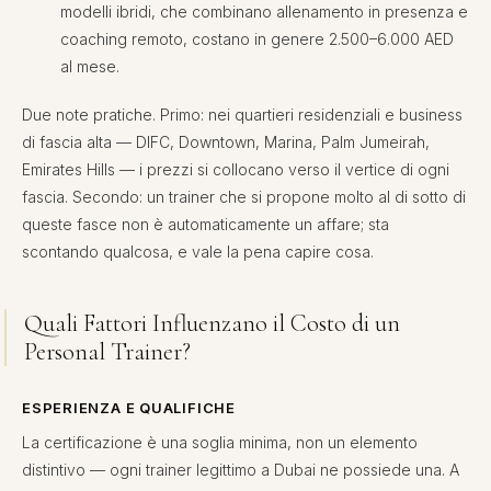
modelli ibridi, che combinano allenamento in presenza e
coaching remoto, costano in genere 2.500–6.000 AED
al mese.
Due note pratiche. Primo: nei quartieri residenziali e business
di fascia alta — DIFC, Downtown, Marina, Palm Jumeirah,
Emirates Hills — i prezzi si collocano verso il vertice di ogni
fascia. Secondo: un trainer che si propone molto al di sotto di
queste fasce non è automaticamente un affare; sta
scontando qualcosa, e vale la pena capire cosa.
Quali Fattori Influenzano il Costo di un
Personal Trainer?
ESPERIENZA E QUALIFICHE
La certificazione è una soglia minima, non un elemento
distintivo — ogni trainer legittimo a Dubai ne possiede una. A