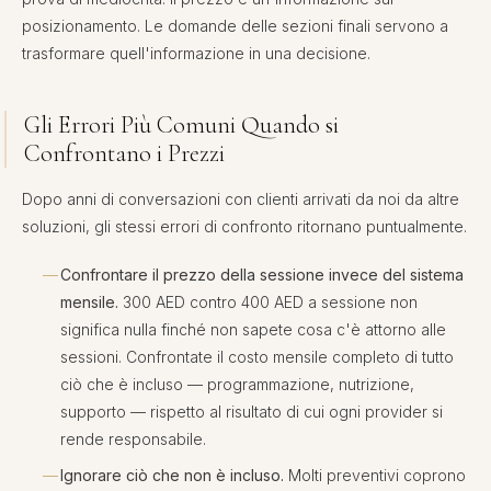
posizionamento. Le domande delle sezioni finali servono a
trasformare quell'informazione in una decisione.
Gli Errori Più Comuni Quando si
Confrontano i Prezzi
Dopo anni di conversazioni con clienti arrivati da noi da altre
soluzioni, gli stessi errori di confronto ritornano puntualmente.
Confrontare il prezzo della sessione invece del sistema
mensile.
300 AED contro 400 AED a sessione non
significa nulla finché non sapete cosa c'è attorno alle
sessioni. Confrontate il costo mensile completo di tutto
ciò che è incluso — programmazione, nutrizione,
supporto — rispetto al risultato di cui ogni provider si
rende responsabile.
Ignorare ciò che non è incluso.
Molti preventivi coprono