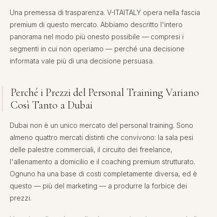
Una premessa di trasparenza. V-ITAITALY opera nella fascia
premium di questo mercato. Abbiamo descritto l'intero
panorama nel modo più onesto possibile — compresi i
segmenti in cui non operiamo — perché una decisione
informata vale più di una decisione persuasa.
Perché i Prezzi del Personal Training Variano
Così Tanto a Dubai
Dubai non è un unico mercato del personal training. Sono
almeno quattro mercati distinti che convivono: la sala pesi
delle palestre commerciali, il circuito dei freelance,
l'allenamento a domicilio e il coaching premium strutturato.
Ognuno ha una base di costi completamente diversa, ed è
questo — più del marketing — a produrre la forbice dei
prezzi.