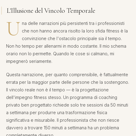
L'Illusione del Vincolo Temporale
U
na delle narrazioni più persistenti tra i professionisti
che non hanno ancora risolto la loro sfida fitness è la
convinzione che l'ostacolo principale sia il tempo.
Non ho tempo per allenarmi in modo costante. Il mio schema
orario non lo permette. Quando le cose si calmano, mi
impegnerò seriamente.
Questa narrazione, per quanto comprensibile, è fattualmente
errata per la maggior parte delle persone che la sostengono.
Il vincolo reale non è il tempo — è la progettazione
dell'impegno fitness stesso. Un programma di coaching
privato ben progettato richiede solo tre sessioni da 50 minuti
a settimana per produrre una trasformazione fisica
significativa e misurabile. Il professionista che non riesce
davvero a trovare 150 minuti a settimana ha un problema
completamente diverso.