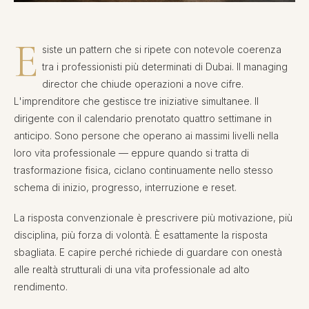
E
siste un pattern che si ripete con notevole coerenza
tra i professionisti più determinati di Dubai. Il managing
director che chiude operazioni a nove cifre.
L'imprenditore che gestisce tre iniziative simultanee. Il
dirigente con il calendario prenotato quattro settimane in
anticipo. Sono persone che operano ai massimi livelli nella
loro vita professionale — eppure quando si tratta di
trasformazione fisica, ciclano continuamente nello stesso
schema di inizio, progresso, interruzione e reset.
La risposta convenzionale è prescrivere più motivazione, più
disciplina, più forza di volontà. È esattamente la risposta
sbagliata. E capire perché richiede di guardare con onestà
alle realtà strutturali di una vita professionale ad alto
rendimento.