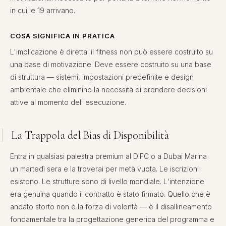
in cui le 19 arrivano.
COSA SIGNIFICA IN PRATICA
L'implicazione è diretta: il fitness non può essere costruito su
una base di motivazione. Deve essere costruito su una base
di struttura — sistemi, impostazioni predefinite e design
ambientale che eliminino la necessità di prendere decisioni
attive al momento dell'esecuzione.
La Trappola del Bias di Disponibilità
Entra in qualsiasi palestra premium al DIFC o a Dubai Marina
un martedì sera e la troverai per metà vuota. Le iscrizioni
esistono. Le strutture sono di livello mondiale. L'intenzione
era genuina quando il contratto è stato firmato. Quello che è
andato storto non è la forza di volontà — è il disallineamento
fondamentale tra la progettazione generica del programma e