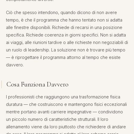
Ciò che spesso intendono, quando dicono di non avere
tempo, è che il programma che hanno tentato non si adatta
alle finestre disponibili. Richiede di recarsi in una posizione
specifica. Richiede coerenza in giorni specifici. Non si adatta
ai viaggi, alle riunioni tardive o alle richieste non negoziabili di
un ruolo di leadership. La soluzione non è trovare più tempo
— è riprogettare il programma attorno al tempo che esiste
davvero.
Cosa Funziona Davvero
I professionisti che raggiungono una trasformazione fisica
duratura — che costruiscono e mantengono fisici eccezionali
mentre portano avanti carriere impegnative — condividono
un piccolo numero di caratteristiche strutturali. Il loro
allenamento viene da loro piuttosto che richiedere di andare