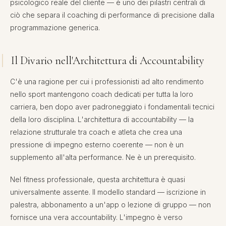
psicologico reale del cliente — è uno dei pilastri centrali di
ciò che separa il coaching di performance di precisione dalla
programmazione generica.
Il Divario nell'Architettura di Accountability
C'è una ragione per cui i professionisti ad alto rendimento
nello sport mantengono coach dedicati per tutta la loro
carriera, ben dopo aver padroneggiato i fondamentali tecnici
della loro disciplina. L'architettura di accountability — la
relazione strutturale tra coach e atleta che crea una
pressione di impegno esterno coerente — non è un
supplemento all'alta performance. Ne è un prerequisito.
Nel fitness professionale, questa architettura è quasi
universalmente assente. Il modello standard — iscrizione in
palestra, abbonamento a un'app o lezione di gruppo — non
fornisce una vera accountability. L'impegno è verso