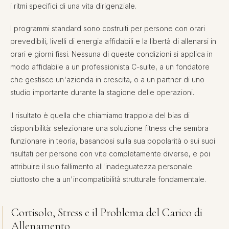
i ritmi specifici di una vita dirigenziale.
I programmi standard sono costruiti per persone con orari
prevedibili, livelli di energia affidabili e la libertà di allenarsi in
orari e giorni fissi. Nessuna di queste condizioni si applica in
modo affidabile a un professionista C-suite, a un fondatore
che gestisce un'azienda in crescita, o a un partner di uno
studio importante durante la stagione delle operazioni.
Il risultato è quella che chiamiamo trappola del bias di
disponibilità: selezionare una soluzione fitness che sembra
funzionare in teoria, basandosi sulla sua popolarità o sui suoi
risultati per persone con vite completamente diverse, e poi
attribuire il suo fallimento all'inadeguatezza personale
piuttosto che a un'incompatibilità strutturale fondamentale.
Cortisolo, Stress e il Problema del Carico di
Allenamento