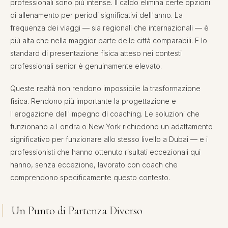
professionali sono più intense. Il caldo elimina certe opzioni
di allenamento per periodi significativi dell'anno. La
frequenza dei viaggi — sia regionali che internazionali — è
più alta che nella maggior parte delle città comparabili. E lo
standard di presentazione fisica atteso nei contesti
professionali senior è genuinamente elevato.
Queste realtà non rendono impossibile la trasformazione
fisica. Rendono più importante la progettazione e
l'erogazione dell'impegno di coaching. Le soluzioni che
funzionano a Londra o New York richiedono un adattamento
significativo per funzionare allo stesso livello a Dubai — e i
professionisti che hanno ottenuto risultati eccezionali qui
hanno, senza eccezione, lavorato con coach che
comprendono specificamente questo contesto.
Un Punto di Partenza Diverso