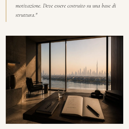
motivazione. Deve essere costruito su una base di
struttura."