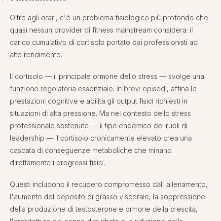
Oltre agli orari, c'è un problema fisiologico più profondo che
quasi nessun provider di fitness mainstream considera: il
carico cumulativo di cortisolo portato dai professionisti ad
alto rendimento.
Il cortisolo — il principale ormone dello stress — svolge una
funzione regolatoria essenziale. In brevi episodi, affina le
prestazioni cognitive e abilita gli output fisici richiesti in
situazioni di alta pressione. Ma nel contesto dello stress
professionale sostenuto — il tipo endemico dei ruoli di
leadership — il cortisolo cronicamente elevato crea una
cascata di conseguenze metaboliche che minano
direttamente i progressi fisici.
Questi includono il recupero compromesso dall'allenamento,
l'aumento del deposito di grasso viscerale, la soppressione
della produzione di testosterone e ormone della crescita,