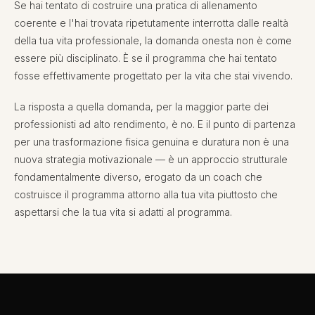
Se hai tentato di costruire una pratica di allenamento
coerente e l'hai trovata ripetutamente interrotta dalle realtà
della tua vita professionale, la domanda onesta non è come
essere più disciplinato. È se il programma che hai tentato
fosse effettivamente progettato per la vita che stai vivendo.
La risposta a quella domanda, per la maggior parte dei
professionisti ad alto rendimento, è no. E il punto di partenza
per una trasformazione fisica genuina e duratura non è una
nuova strategia motivazionale — è un approccio strutturale
fondamentalmente diverso, erogato da un coach che
costruisce il programma attorno alla tua vita piuttosto che
aspettarsi che la tua vita si adatti al programma.